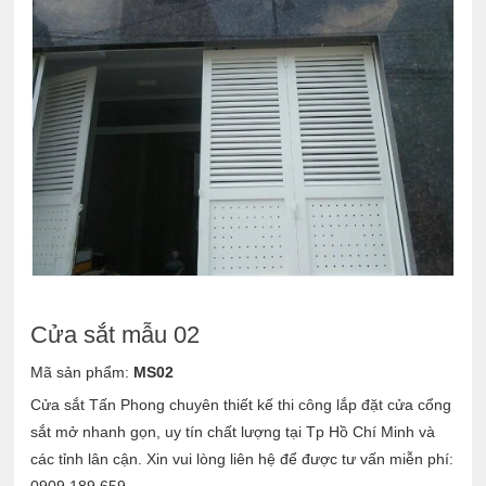
Cửa sắt mẫu 02
Mã sản phẩm:
MS02
Cửa sắt Tấn Phong chuyên thiết kế thi công lắp đặt cửa cổng
sắt mở nhanh gọn, uy tín chất lượng tại Tp Hồ Chí Minh và
các tỉnh lân cận. Xin vui lòng liên hệ để được tư vấn miễn phí: