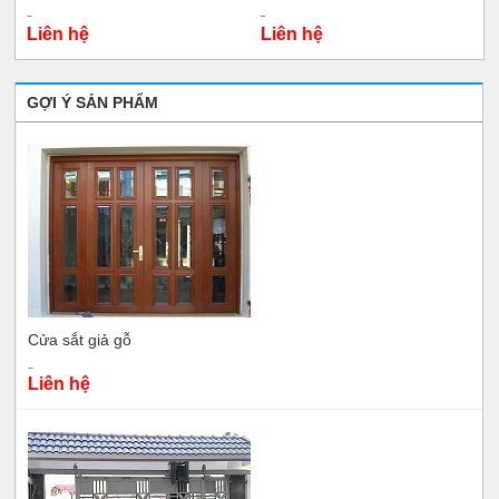
Liên hệ
Liên hệ
GỢI Ý SẢN PHẨM
Cửa sắt giả gỗ
Liên hệ