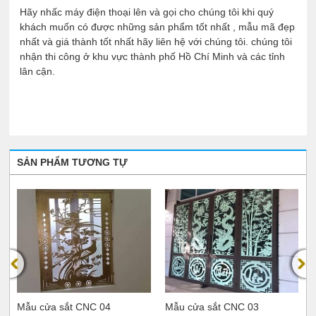
Hãy nhấc máy điện thoại lên và gọi cho chúng tôi khi quý
khách muốn có được những sản phẩm tốt nhất , mẫu mã đẹp
nhất và giá thành tốt nhất hãy liên hệ với chúng tôi. chúng tôi
nhận thi công ở khu vực thành phố Hồ Chí Minh và các tỉnh
lân cận.
SẢN PHẨM TƯƠNG TỰ
Mẫu cửa sắt CNC 04
Mẫu cửa sắt CNC 03