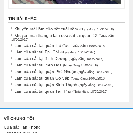
TIN BÀI KHÁC
Khuyến mãi làm cửa sắt cuối năm
(Ngày đăng 15/11/2016)
Khuyến mãi tháng 6 làm cửa sắt tại quận 12
(Ngày đăng
10/06/2016)
Làm cửa sắt tại quận thủ đức
(Ngày đăng 10/06/2016)
Làm cửa sắt tại TpHCM
(Ngày đăng 10/05/2016)
Làm cửa sắt tại Bình Dương
(Ngày đăng 10/05/2016)
Làm cửa sắt tại Biên Hòa
(Ngày đăng 10/05/2016)
Làm cửa sắt tại quận Phú Nhuận
(Ngày đăng 10/05/2016)
Làm cửa sắt tại quận Gò Vấp
(Ngày đăng 10/05/2016)
Làm cửa sắt tại quận Bình Thạnh
(Ngày đăng 10/05/2016)
Làm cửa sắt tại quận Tân Phú
(Ngày đăng 10/05/2016)
VỀ CHÚNG TÔI
Cửa sắt Tân Phong
Thông tin hữu ích