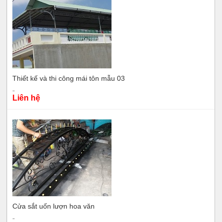
Thiết kế và thi công mái tôn mẫu 03
Liên hệ
Cửa sắt uốn lượn hoa văn