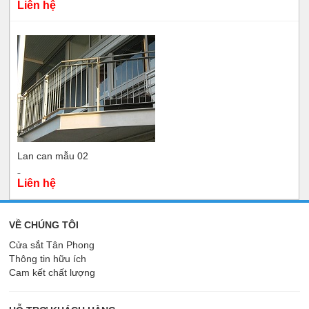
Liên hệ
Lan can mẫu 02
Liên hệ
VỀ CHÚNG TÔI
Cửa sắt Tân Phong
Thông tin hữu ích
Cam kết chất lượng