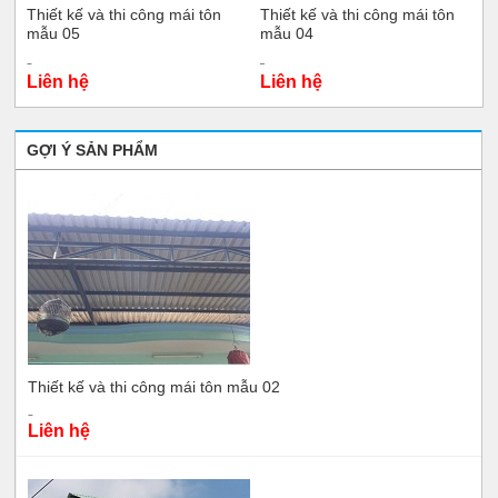
Thiết kế và thi công mái tôn
Thiết kế và thi công mái tôn
mẫu 05
mẫu 04
Liên hệ
Liên hệ
GỢI Ý SẢN PHẨM
Thiết kế và thi công mái tôn mẫu 02
Liên hệ