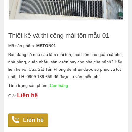
Thiết kế và thi công mái tôn mẫu 01
Mã sản phẩm:
MSTON01
Bạn đang có nhu cầu làm mái tôn, mái hiên cho quán cà phê,
nhà hàng, quán nhậu, sân vườn hay cho nhà của mình? Hãy
liên hệ với Cửa Sắt Tấn Phong để nhận được sự phục vụ tốt
nhất. LH: 0909 189 659 để được tư vấn miễn phí
Tình trạng sản phẩm:
Còn hàng
Liên hệ
Giá:
Liên hệ